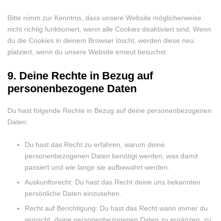
Bitte nimm zur Kenntnis, dass unsere Website möglicherweise
nicht richtig funktioniert, wenn alle Cookies deaktiviert sind. Wenn
du die Cookies in deinem Browser löscht, werden diese neu
platziert, wenn du unsere Website erneut besuchst.
9. Deine Rechte in Bezug auf
personenbezogene Daten
Du hast folgende Rechte in Bezug auf deine personenbezogenen
Daten:
Du hast das Recht zu erfahren, warum deine
personenbezogenen Daten benötigt werden, was damit
passiert und wie lange sie aufbewahrt werden.
Auskunftsrecht: Du hast das Recht deine uns bekannten
persönliche Daten einzusehen.
Recht auf Berichtigung: Du hast das Recht wann immer du
wünscht, deine personenbezogenen Daten zu ergänzen, zu