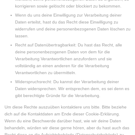
korrigieren sowie gelöscht oder blockiert zu bekommen.
Wenn du uns deine Einwilligung zur Verarbeitung deiner
Daten erteilst, hast du das Recht diese Einwilligung zu
widerrufen und deine personenbezogenen Daten löschen zu
lassen.
Recht auf Datenübertragbarkeit: Du hast das Recht, alle
deine personenbezogenen Daten von dem für die
Verarbeitung Verantwortlichen anzufordern und sie
vollständig an einen anderen für die Verarbeitung
Verantwortlichen zu übermitteln.
Widerspruchsrecht: Du kannst der Verarbeitung deiner
Daten widersprechen. Wir entsprechen dem, es sei denn es
gibt berechtigte Gründe für die Verarbeitung.
Um diese Rechte auszuüben kontaktiere uns bitte. Bitte beziehe
dich auf die Kontaktdaten am Ende dieser Cookie-Erklärung.
Wenn du eine Beschwerde darüber hast, wie wir deine Daten
behandeln, würden wir diese gerne hören, aber du hast auch das
Recht diese an die Aufsichtsbehörde (Datenschutzbehörde) zu