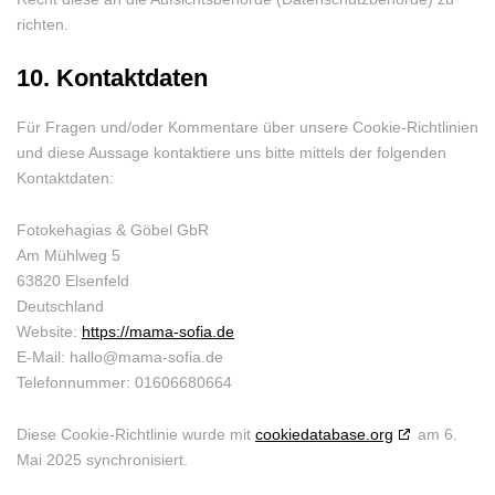
richten.
10. Kontaktdaten
Für Fragen und/oder Kommentare über unsere Cookie-Richtlinien
und diese Aussage kontaktiere uns bitte mittels der folgenden
Kontaktdaten:
Fotokehagias & Göbel GbR
Am Mühlweg 5
63820 Elsenfeld
Deutschland
Website:
https://mama-sofia.de
E-Mail:
hallo@
mama-sofia.de
Telefonnummer: 01606680664
Diese Cookie-Richtlinie wurde mit
cookiedatabase.org
am 6.
Mai 2025 synchronisiert.