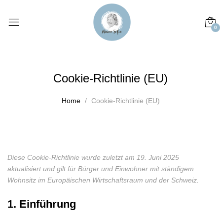
0
Cookie-Richtlinie (EU)
Home
Cookie-Richtlinie (EU)
Diese Cookie-Richtlinie wurde zuletzt am 19. Juni 2025
aktualisiert und gilt für Bürger und Einwohner mit ständigem
Wohnsitz im Europäischen Wirtschaftsraum und der Schweiz.
1. Einführung