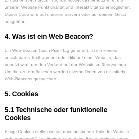
Ein Script ist ein Stück Programmcode, das benutzt wird, um
unserer Website Funktionalität und Interaktivität zu ermöglichen.
Dieser Code wird auf unseren Servern oder auf deinem Gerät
ausgeführt.
4. Was ist ein Web Beacon?
Ein Web-Beacon (auch Pixel-Tag genannt), ist ein kleines
unsichtbares Textfragment oder Bild auf einer Website, das
benutzt wird, um den Verkehr auf der Website zu überwachen.
Um dies zu ermöglichen werden diverse Daten von dir mittels
Web-Beacons gespeichert.
5. Cookies
5.1 Technische oder funktionelle
Cookies
Einige Cookies stellen sicher, dass bestimmte Teile der Website
ordnungsgemäß funktionieren und deine Benutzereinstellungen