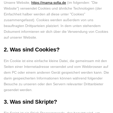
Unsere Website,
https://mama-sofia.de
(im folgenden: "Die
Website") verwendet Cookies und ähnliche Technologien (der
Einfachheit halber werden all diese unter "Cookies"
zusammengefasst). Cookies werden außerdem von uns
beauftragten Drittparteien platziert. In dem unten stehendem
Dokument informieren wir dich über die Verwendung von Cookies
auf unserer Website.
2. Was sind Cookies?
Ein Cookie ist eine einfache kleine Datei, die gemeinsam mit den
Seiten einer Internetadresse versendet und vom Webbrowser auf
dem PC oder einem anderen Gerät gespeichert werden kann. Die
darin gespeicherten Informationen können während folgender
Besuche zu unseren oder den Servern relevanter Drittanbieter
gesendet werden.
3. Was sind Skripte?