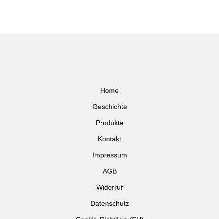
Home
Geschichte
Produkte
Kontakt
Impressum
AGB
Widerruf
Datenschutz